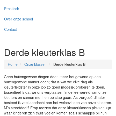
Praktisch
Over onze school
Contact
Derde kleuterklas B
Home
Onze klassen
Derde kleuterklas B
Geen buitengewone dingen doen maar het gewone op een
buitengewone manier doen; dat is wat we elke dag als
kleuterleidster in onze job zo goed mogelijk proberen te doen.
Essentieel is dat we ons verplaatsen in de leefwereld van onze
kleuters en samen met hen op stap gaan. Als zorgcoördinator
besteed ik veel aandacht aan het welbevinden van onze kinderen.
M’n streefdoel? Erop toezien dat onze kleuterklassen plekken zijn
waar kinderen zich thuis voelen komen zoals schaapjes bij hun